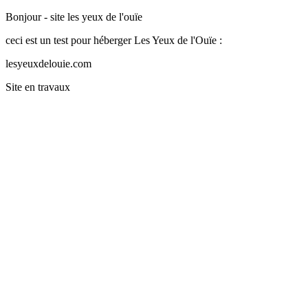
Bonjour - site les yeux de l'ouïe
ceci est un test pour héberger Les Yeux de l'Ouïe :
lesyeuxdelouie.com
Site en travaux